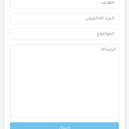
ارسال